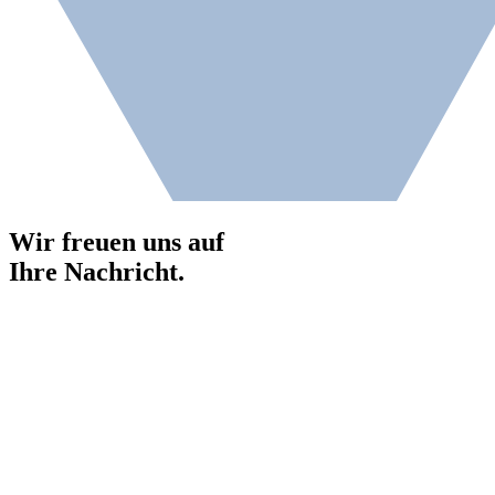
Wir freuen uns auf
Ihre Nachricht.