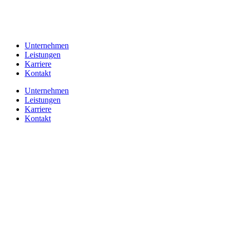
Unternehmen
Leistungen
Karriere
Kontakt
Unternehmen
Leistungen
Karriere
Kontakt